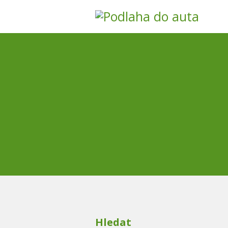
Hledat