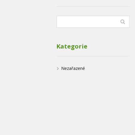
Kategorie
Nezařazené