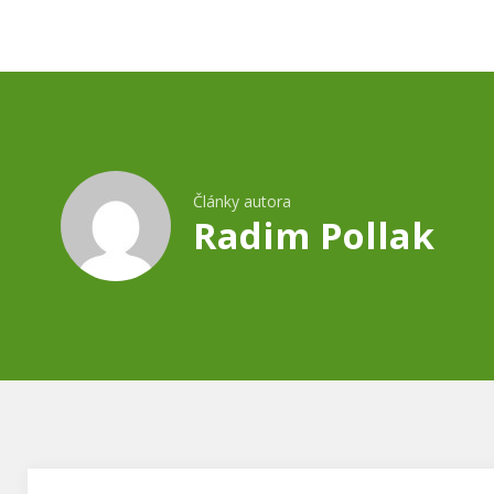
Články autora
Radim Pollak