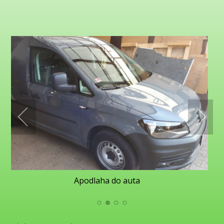
Apodlaha do auta