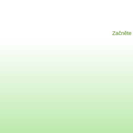
Začněte