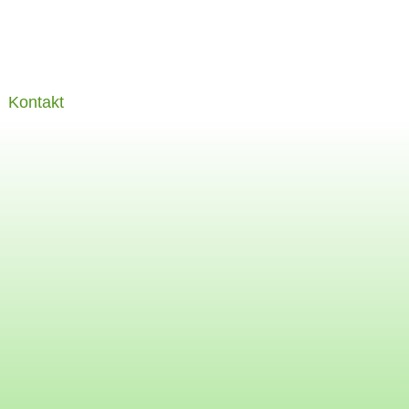
Kontakt