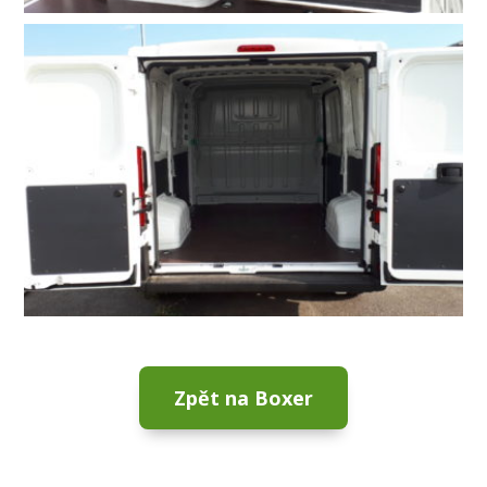
Zpět na Boxer