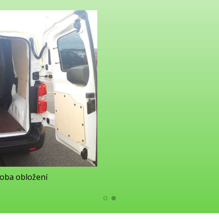
roba obložení