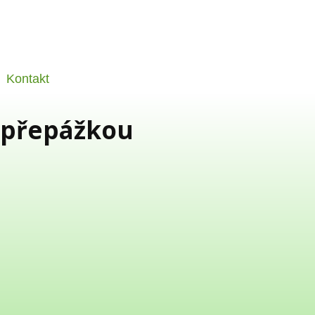
Kontakt
s přepážkou