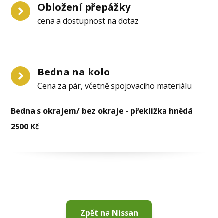
Obložení přepážky
cena a dostupnost na dotaz
Bedna na kolo
Cena za pár, včetně spojovacího materiálu
Bedna s okrajem/ bez okraje - překližka hnědá
2500 Kč
Zpět na Nissan