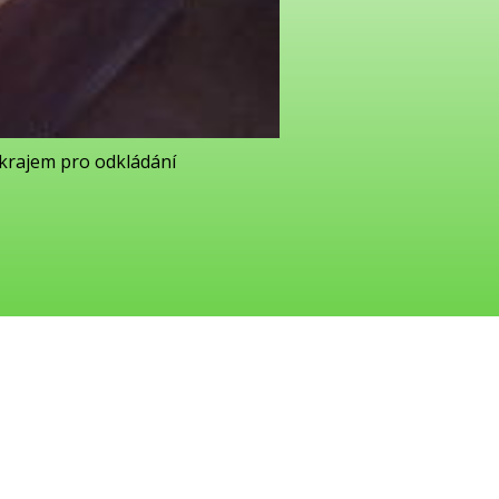
krajem pro odkládání