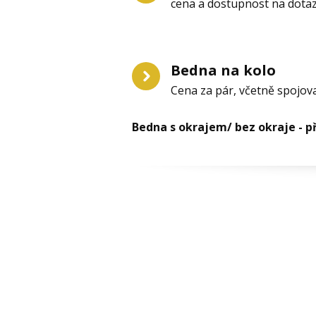
cena a dostupnost na dota
Bedna na kolo
Cena za pár, včetně spojov
Bedna s okrajem/ bez okraje - p