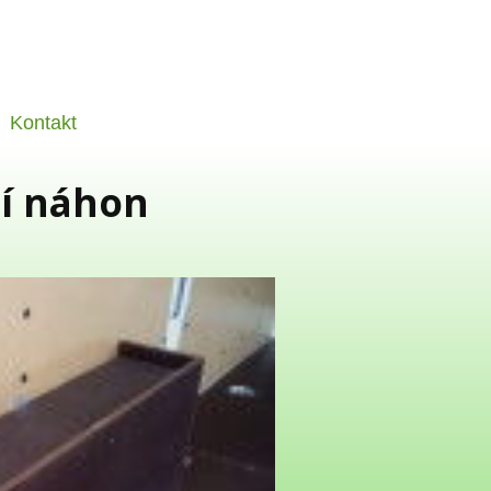
Kontakt
ní náhon