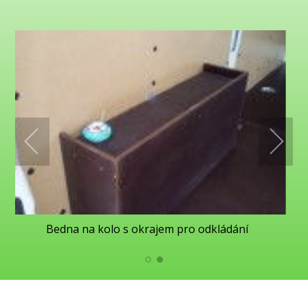
Bedna na kolo s okrajem pro odkládání