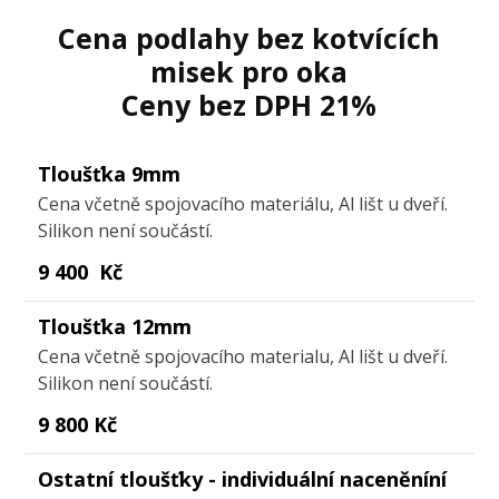
Cena podlahy bez kotvících
misek pro oka
Ceny bez DPH 21%
Tloušťka 9mm
Cena včetně spojovacího materiálu, Al lišt u dveří.
Silikon není součástí.
9 400 Kč
Tloušťka 12mm
Cena včetně spojovacího materialu, Al lišt u dveří.
Silikon není součástí.
9 800 Kč
Ostatní tloušťky - individuální naceněníní