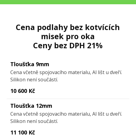
Cena podlahy bez kotvících
misek pro oka
Ceny bez DPH 21%
Tloušťka 9mm
Cena včetně spojovacího materialu, Al lišt u dveří.
Silikon není součástí.
10 600 Kč
Tloušťka 12mm
Cena včetně spojovacího materialu, Al lišt u dveří.
Silikon není součástí.
11 100 Kč