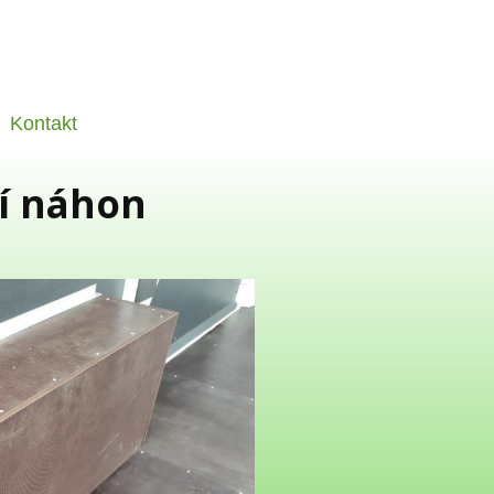
Kontakt
ní náhon