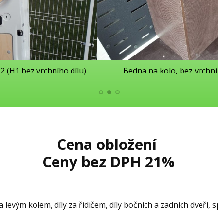
2 (H1 bez vrchního dílu)
Bedna na kolo, bez vrchni
Cena obložení
Ceny bez DPH 21%
a levým kolem, díly za řidičem, díly bočních a zadních dveří,