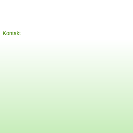
Kontakt