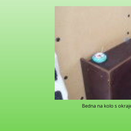
Bedna na kolo s okraj