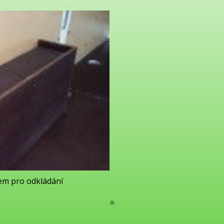
em pro odkládání